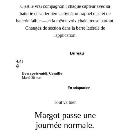
C'est le vrai compagnon : chaque capteur avec sa
batterie et sa dernière activité, un rappel discret de
batterie faible — et la même voix chaleureuse partout.
Changez de section dans la barre latérale de
l'application.
Mobile
Bureau
9:41
Bon après-midi, Camille
Mardi 30 mai
Une journée normale
En adaptation
Tout va bien
Margot passe une
journée normale.