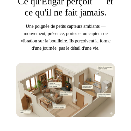
Ce qu'Edgar perçoit — et
ce qu'il ne fait jamais.
Une poignée de petits capteurs ambiants —
mouvement, présence, portes et un capteur de
vibration sur la bouilloire. Ils perçoivent la forme
d'une journée, pas le détail d'une vie.