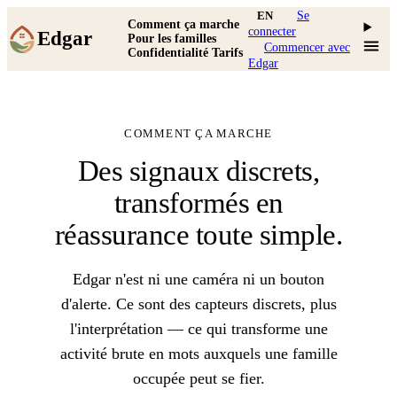
EN
Se
Comment ça marche
connecter
Edgar
Pour les familles
Commencer avec
Confidentialité
Tarifs
Edgar
COMMENT ÇA MARCHE
Des signaux discrets,
transformés en
réassurance toute simple.
Edgar n'est ni une caméra ni un bouton
d'alerte. Ce sont des capteurs discrets, plus
l'interprétation — ce qui transforme une
activité brute en mots auxquels une famille
occupée peut se fier.