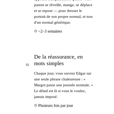
parent se réveille, mange, se déplace
et se repose — pour dresser le
portrait de son propre normal, et non
d'un normal générique.
~2–3 semaines
De la réassurance, en
mots simples
03
Chaque jour, vous ouvrez Edgar sur
une seule phrase chaleureuse : «
Margot passe une journée normale. »
Le détail est là si vous le voulez,
jamais imposé.
Plusieurs fois par jour