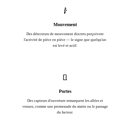
Mouvement
Des détecteurs de mouvement discrets perçoivent
l'activité de pièce en pièce — le signe que quelqu'un
est levé et actif.
Portes
Des capteurs d'ouverture remarquent les allées et
venues, comme une promenade du matin ou le passage
du facteur.