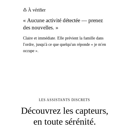
À vérifier
« Aucune activité détectée — prenez
des nouvelles. »
Claire et immédiate. Elle prévient la famille dans
l'ordre, jusqu'à ce que quelqu'un réponde « je m'en
occupe ».
LES ASSISTANTS DISCRETS
Découvrez les capteurs,
en toute sérénité.