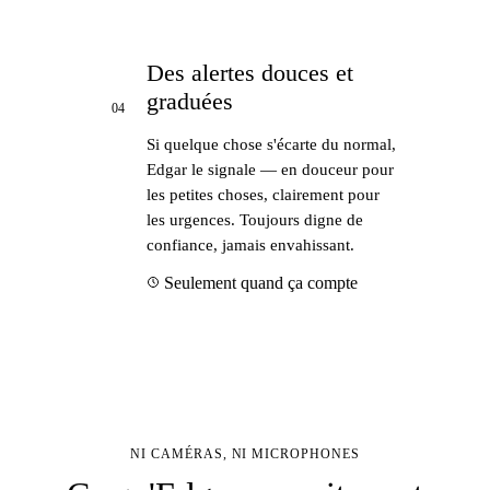
Des alertes douces et
graduées
04
Si quelque chose s'écarte du normal,
Edgar le signale — en douceur pour
les petites choses, clairement pour
les urgences. Toujours digne de
confiance, jamais envahissant.
Seulement quand ça compte
NI CAMÉRAS, NI MICROPHONES