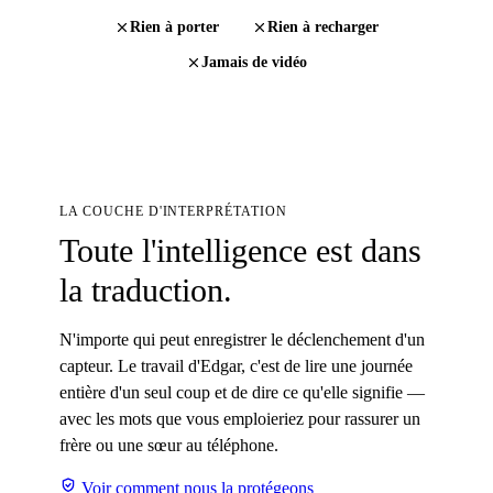
Rien à porter
Rien à recharger
Jamais de vidéo
LA COUCHE D'INTERPRÉTATION
Toute l'intelligence est dans
la traduction.
N'importe qui peut enregistrer le déclenchement d'un
capteur. Le travail d'Edgar, c'est de lire une journée
entière d'un seul coup et de dire ce qu'elle signifie —
avec les mots que vous emploieriez pour rassurer un
frère ou une sœur au téléphone.
Voir comment nous la protégeons