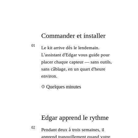
Commander et installer
01
Le kit arrive dès le lendemain.
L'assistant d'Edgar vous guide pour
placer chaque capteur — sans outils,
sans câblage, en un quart d'heure
environ.
Quelques minutes
Edgar apprend le rythme
02
Pendant deux à trois semaines, il
apprend tranquillement quand votre