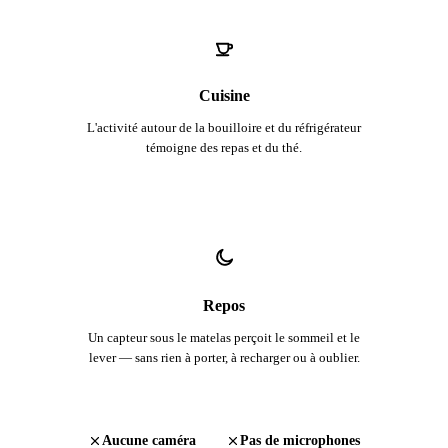
Cuisine
L'activité autour de la bouilloire et du réfrigérateur
témoigne des repas et du thé.
Repos
Un capteur sous le matelas perçoit le sommeil et le
lever — sans rien à porter, à recharger ou à oublier.
Aucune caméra
Pas de microphones