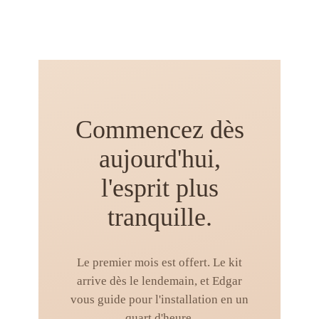
Commencez dès
aujourd'hui,
l'esprit plus
tranquille.
Le premier mois est offert. Le kit
arrive dès le lendemain, et Edgar
vous guide pour l'installation en un
quart d'heure.