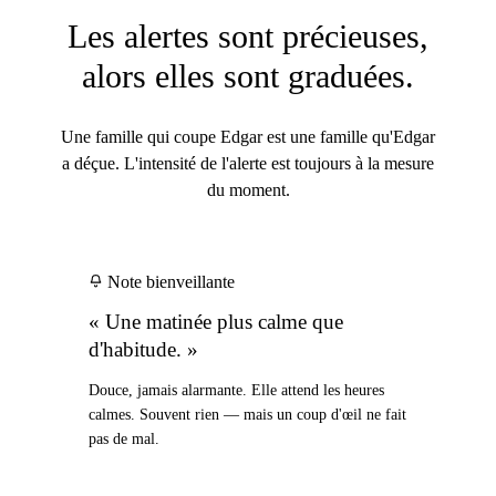
Les alertes sont précieuses,
alors elles sont graduées.
Une famille qui coupe Edgar est une famille qu'Edgar
a déçue. L'intensité de l'alerte est toujours à la mesure
du moment.
Note bienveillante
« Une matinée plus calme que
d'habitude. »
Douce, jamais alarmante. Elle attend les heures
calmes. Souvent rien — mais un coup d'œil ne fait
pas de mal.