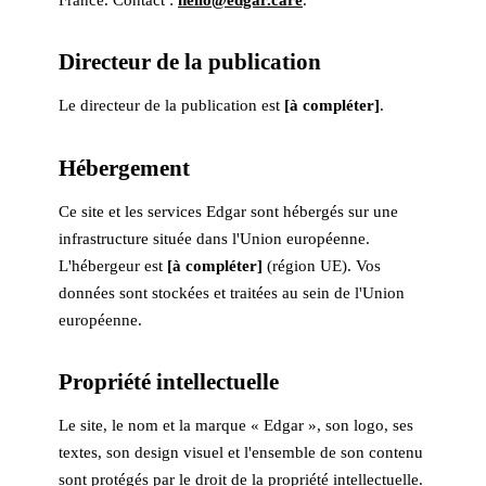
Directeur de la publication
Le directeur de la publication est
[à compléter]
.
Hébergement
Ce site et les services Edgar sont hébergés sur une
infrastructure située dans l'Union européenne.
L'hébergeur est
[à compléter]
(région UE). Vos
données sont stockées et traitées au sein de l'Union
européenne.
Propriété intellectuelle
Le site, le nom et la marque « Edgar », son logo, ses
textes, son design visuel et l'ensemble de son contenu
sont protégés par le droit de la propriété intellectuelle.