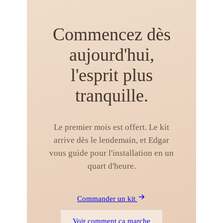
Commencez dès
aujourd'hui,
l'esprit plus
tranquille.
Le premier mois est offert. Le kit
arrive dès le lendemain, et Edgar
vous guide pour l'installation en un
quart d'heure.
Commander un kit
Voir comment ça marche