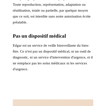
Toute reproduction, représentation, adaptation ou
réutilisation, totale ou partielle, par quelque moyen
que ce soit, est interdite sans notre autorisation écrite
préalable.
Pas un dispositif médical
Edgar est un service de veille bienveillante du bien-
être. Ce n'est pas un dispositif médical, ni un outil de
diagnostic, ni un service d'intervention d'urgence, et il
ne remplace pas les soins médicaux ni les services
d'urgence.